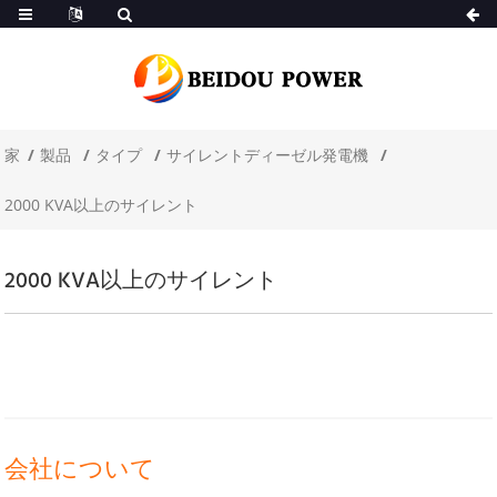
家
製品
タイプ
サイレントディーゼル発電機
2000 KVA以上のサイレント
2000 KVA以上のサイレント
会社について