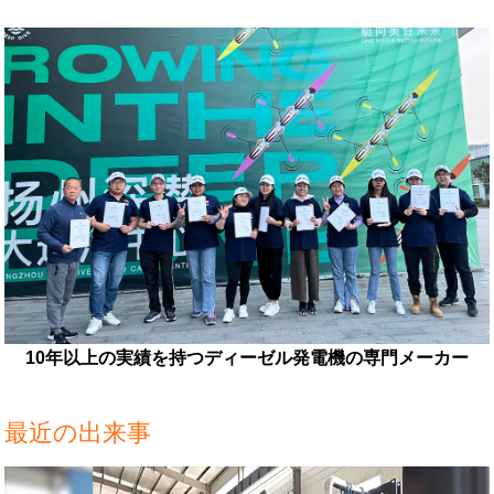
10年以上の実績を持つディーゼル発電機の専門メーカー
最近の出来事