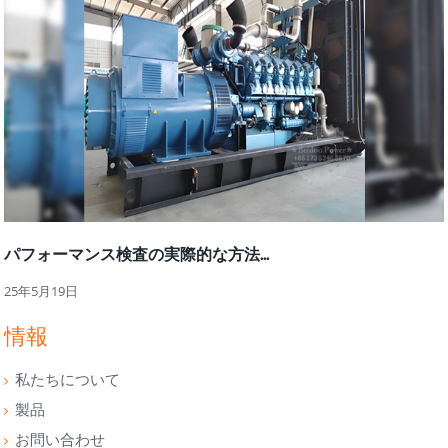
パフォーマンス検査の実際的な方法...
25年5月19日
情報
私たちについて
製品
お問い合わせ