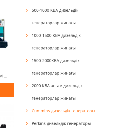
500-1000 КВА дизельдік
генераторлар жинағы
1000-1500 КВА дизельдік
генераторлар жинағы
1500-2000КВА дизельдік
генераторлар жинағы
Үнсіз қалқасы бар 100КВА OEM Cummins дизельдік генераторы
2000 КВА астам дизельдік
генераторлар жинағы
Cummins дизельдік генераторы
Perkins дизельдік генераторы