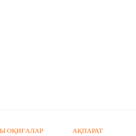
Ы ОҚИҒАЛАР
АҚПАРАТ