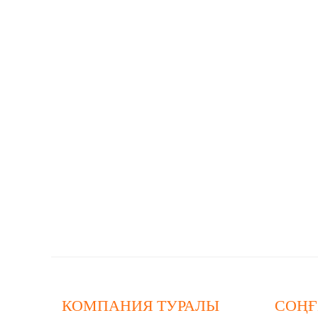
КОМПАНИЯ ТУРАЛЫ
СОҢҒ