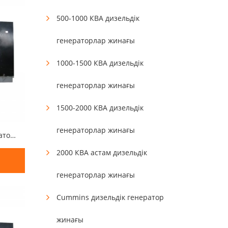
500-1000 КВА дизельдік
генераторлар жинағы
1000-1500 КВА дизельдік
генераторлар жинағы
1500-2000 КВА дизельдік
генераторлар жинағы
750КВА 600КВ Перкинс генераторы
2000 КВА астам дизельдік
генераторлар жинағы
Cummins дизельдік генератор
жинағы