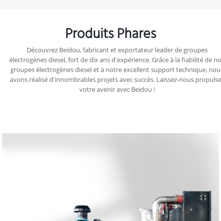
Produits Phares
Découvrez Beidou, fabricant et exportateur leader de groupes
électrogènes diesel, fort de dix ans d'expérience. Grâce à la fiabilité de n
groupes électrogènes diesel et à notre excellent support technique, nou
avons réalisé d'innombrables projets avec succès. Laissez-nous propuls
votre avenir avec Beidou !