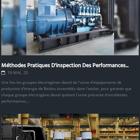
Méthodes Pratiques D'inspection Des Performances...
19 MAI, 25
Une fois les groupes électrogènes diesel de l'usine d'équipements de
production d'énergie de Beidou assemblés dans l'atelier, pour garantir que
chaque groupe électrogène diesel quittant l'usine présente d'excellentes
performances,...