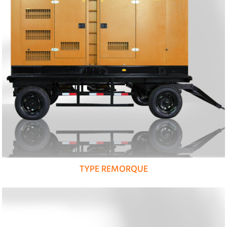
TYPE REMORQUE