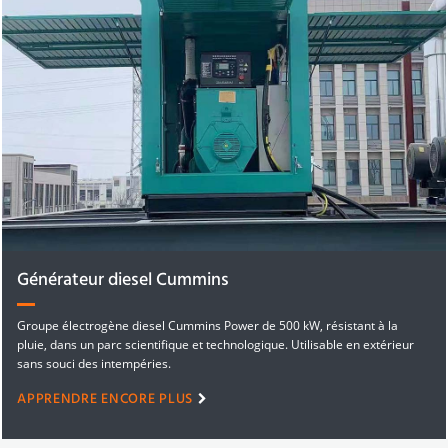
Générateur diesel Cummins
Groupe électrogène diesel Cummins Power de 500 kW, résistant à la
pluie, dans un parc scientifique et technologique. Utilisable en extérieur
sans souci des intempéries.
APPRENDRE ENCORE PLUS