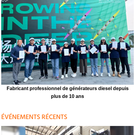
Fabricant professionnel de générateurs diesel depuis
plus de 10 ans
ÉVÉNEMENTS RÉCENTS