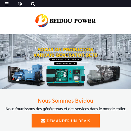
Nous Sommes Beidou
Nous fournissons des générateurs et des services dans le monde entier.
DEMANDER UN DEVIS