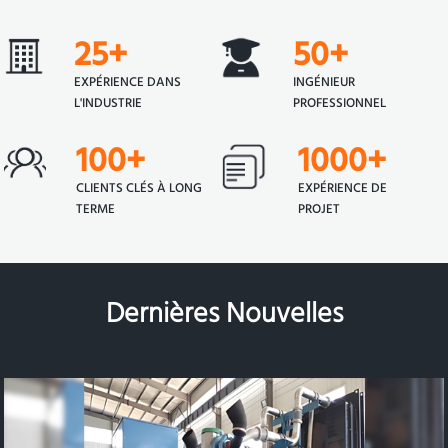
25+
50+
EXPÉRIENCE DANS
INGÉNIEUR
L'INDUSTRIE
PROFESSIONNEL
100+
1000+
CLIENTS CLÉS À LONG
EXPÉRIENCE DE
TERME
PROJET
Dernières Nouvelles