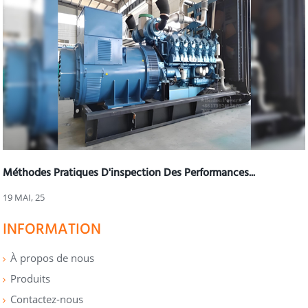
Méthodes Pratiques D'inspection Des Performances...
19 MAI, 25
INFORMATION
À propos de nous
Produits
Contactez-nous