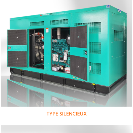
TYPE SILENCIEUX