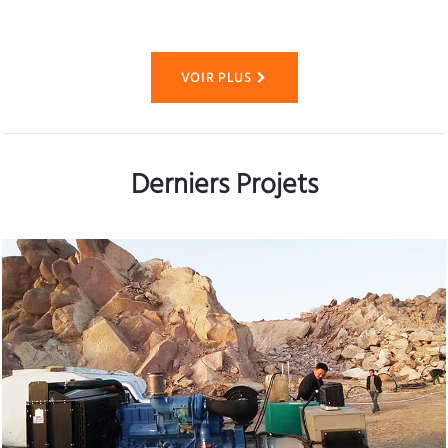
VOIR PLUS
Derniers Projets