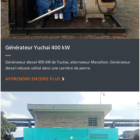
Générateur Yuchai 400 kW
Générateur diesel 400 kW de Yuchai, alternateur Marathon. Générateur
diesel robuste utilisé dans une carrière de pierre.
APPRENDRE ENCORE PLUS