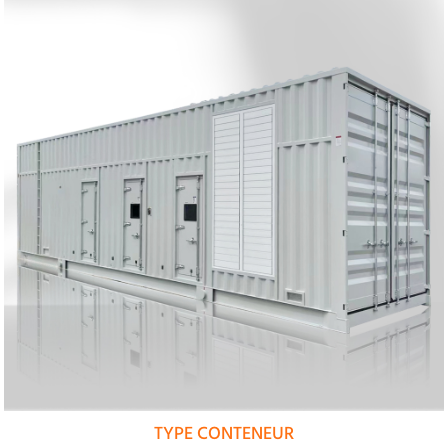
TYPE CONTENEUR