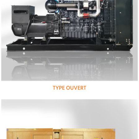
TYPE OUVERT