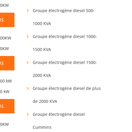
600KW
Groupe électrogène diesel 500-
US
1000 KVA
Groupe électrogène diesel 1000-
400KW
1500 KVA
Groupe électrogène diesel 1500-
US
2000 KVA
Groupe électrogène diesel de plus
00 kW
de 2000 KVA
US
Groupe électrogène diesel
Cummins