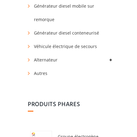
Générateur diesel mobile sur
remorque
Générateur diesel conteneurisé
Véhicule électrique de secours
Alternateur
Autres
PRODUITS PHARES
Groupe électrogène