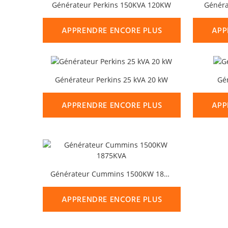
Générateur Perkins 150KVA 120KW
Généra
APPRENDRE ENCORE PLUS
APP
Générateur Perkins 25 kVA 20 kW
Gé
APPRENDRE ENCORE PLUS
APP
Générateur Cummins 1500KW 1875KVA
APPRENDRE ENCORE PLUS