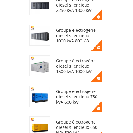
diesel silencieux
2250 kVA 1800 kW
Groupe électrogène
diesel silencieux
1000 kVA 800 kW
Groupe électrogène
diesel silencieux
1500 kVA 1000 kW
Groupe électrogène
diesel silencieux 750
kVA 600 kW
Groupe électrogène
diesel silencieux 650
kVA 520 kW