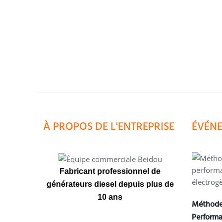
À PROPOS DE L'ENTREPRISE
ÉVÉNE
Fabricant professionnel de
générateurs diesel depuis plus de
10 ans
Méthodes
Performa