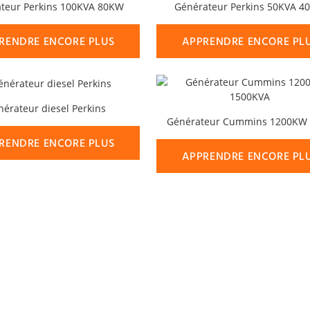
teur Perkins 100KVA 80KW
Générateur Perkins 50KVA 4
RENDRE ENCORE PLUS
APPRENDRE ENCORE PL
nérateur diesel Perkins
RENDRE ENCORE PLUS
APPRENDRE ENCORE PL