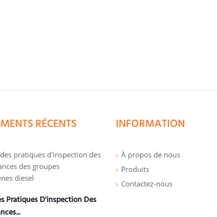
MENTS RÉCENTS
INFORMATION
À propos de nous
Produits
Contactez-nous
 Pratiques D'inspection Des
nces...